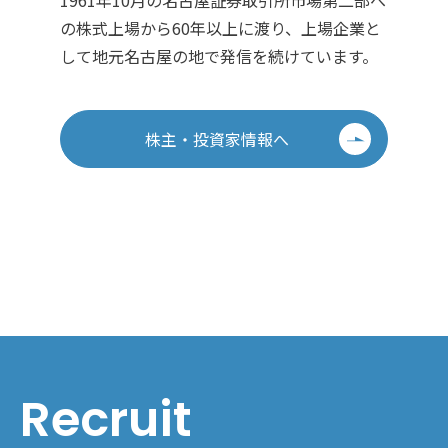
の株式上場から60年以上に渡り、上場企業と
して地元名古屋の地で発信を続けています。
株主・投資家情報へ
Recruit