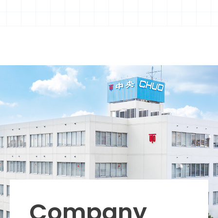
Company