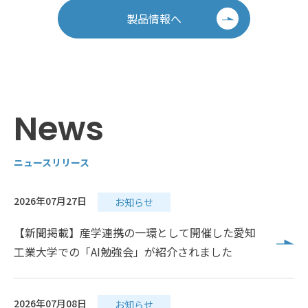
製品情報へ
News
ニュースリリース
2026年07月27日
お知らせ
【新聞掲載】産学連携の一環として開催した愛知
工業大学での「AI勉強会」が紹介されました
2026年07月08日
お知らせ