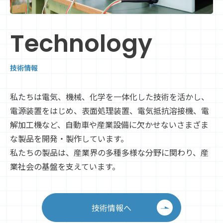
Technology
技術情報
私たちは電気、機械、化学を一体化した技術を活かし、
電源装置をはじめ、表面処理装置、電気抵抗溶接機、電
解加工機など、自動車や産業設備に欠かせないさまざま
な製品を開発・製作しています。
私たちの製品は、産業界の多種多様な分野に関わり、産
業社会の基盤を支えています。
技術情報へ