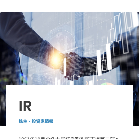
IR
株主・投資家情報
1961年10月の名古屋証券取引所市場第二部へ