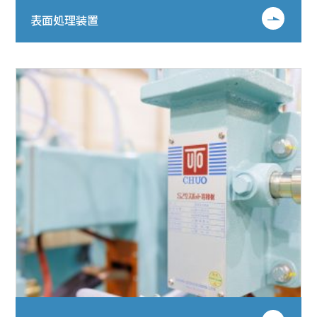
表面処理装置