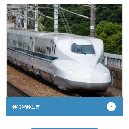
鉄道試験装置