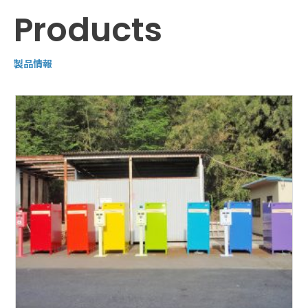
Products
製品情報