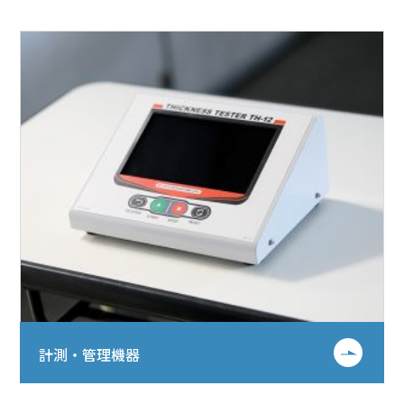
計測・管理機器