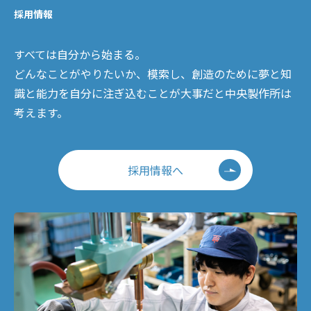
採用情報
すべては自分から始まる。
どんなことがやりたいか、模索し、創造のために夢と知
識と能力を自分に注ぎ込むことが大事だと中央製作所は
考えます。
採用情報へ