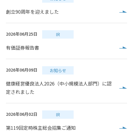
創立90周年を迎えました
2026年06月25日
IR
有価証券報告書
2026年06月09日
お知らせ
健康経営優良法人2026（中小規模法人部門）に認
定されました
2026年06月02日
IR
第119回定時株主総会招集ご通知