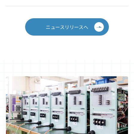
ニュースリリースへ