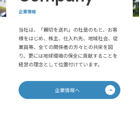
企業情報
当社は、「親切を送れ」の社是のもと、お客
様をはじめ、株主、仕入れ先、地域社会、従
業員等、全ての関係者の方々との共栄を図
り、更には地球環境の保全に貢献することを
経営の理念として位置付けています。
企業情報へ