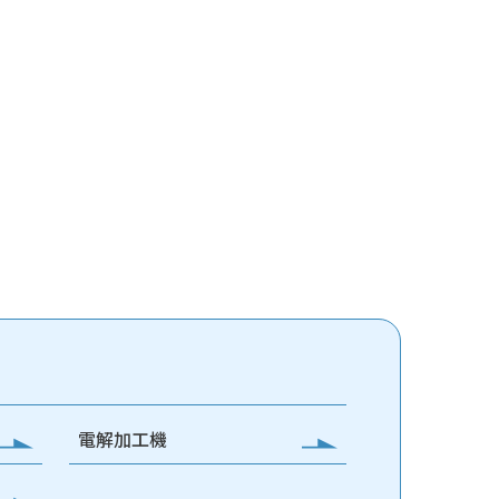
電解加工機