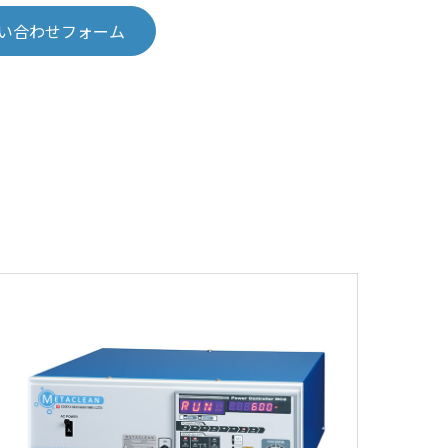
い合わせフォーム