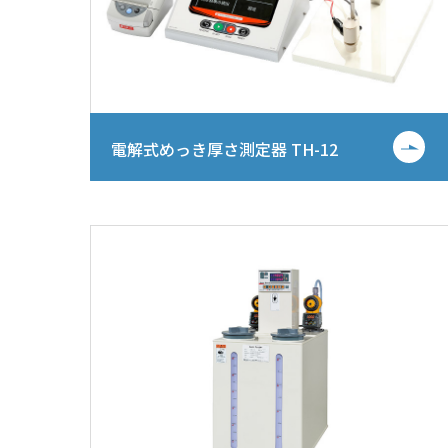
電解式めっき厚さ測定器 TH-12