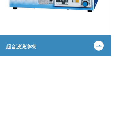
超音波洗浄機