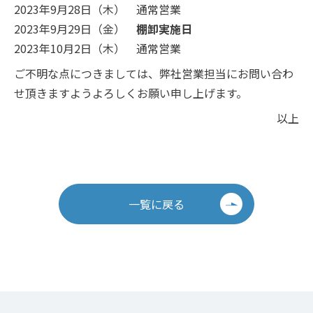
2023年9月28日（木） 通常営業
2023年9月29日（金）
棚卸実施日
2023年10月2日（木） 通常営業
ご不明な点につきましては、弊社営業担当にお問い合わ
せ頂きますようよろしくお願い申し上げます。
以上
一覧に戻る