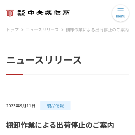
menu
トップ
ニュースリリース
棚卸作業による出荷停止のご案内
ニュースリリース
2023年9月11日
製品情報
棚卸作業による出荷停止のご案内