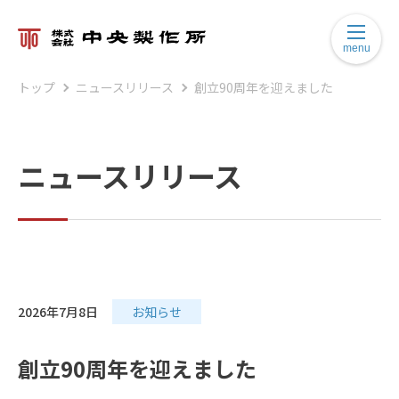
menu
トップ
ニュースリリース
創立90周年を迎えました
ニュースリリース
2026年7月8日
お知らせ
創立90周年を迎えました