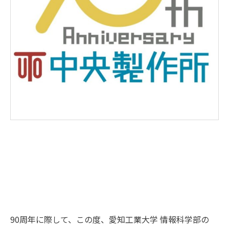
90周年に際して、この度、愛知工業大学 情報科学部の