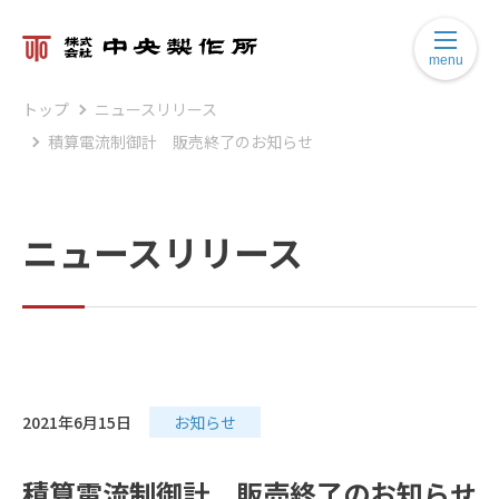
menu
トップ
ニュースリリース
積算電流制御計 販売終了のお知らせ
ニュースリリース
2021年6月15日
お知らせ
積算電流制御計 販売終了のお知らせ