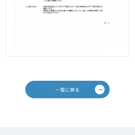
一覧に戻る