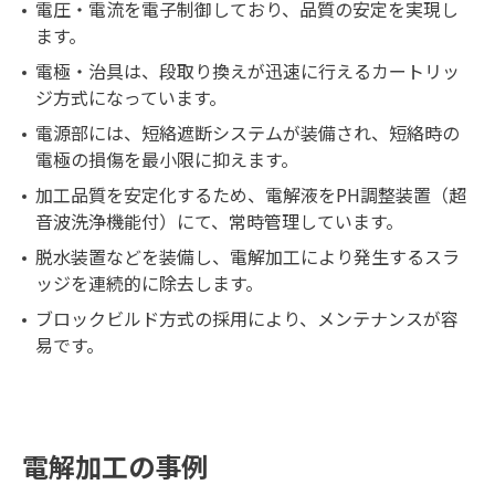
電圧・電流を電子制御しており、品質の安定を実現し
ます。
電極・治具は、段取り換えが迅速に行えるカートリッ
ジ方式になっています。
電源部には、短絡遮断システムが装備され、短絡時の
電極の損傷を最小限に抑えます。
加工品質を安定化するため、電解液をPH調整装置（超
音波洗浄機能付）にて、常時管理しています。
脱水装置などを装備し、電解加工により発生するスラ
ッジを連続的に除去します。
ブロックビルド方式の採用により、メンテナンスが容
易です。
電解加工の事例