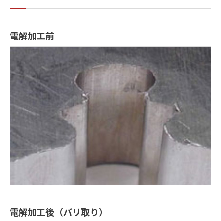
電解加工前
電解加工後（バリ取り）