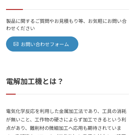
製品に関するご質問やお見積もり等、お気軽にお問い合
わせください
お問い合わせフォーム
電解加工機とは？
電気化学反応を利用した金属加工法であり、工具の消耗
が無いこと、工作物の硬さによらず加工できるという利
点があり、難削材の微細加工へ応用も期待されていま