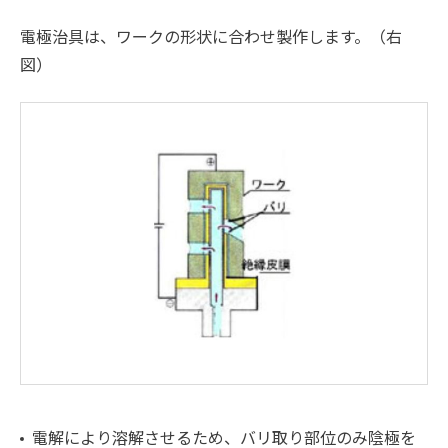
電極治具は、ワークの形状に合わせ製作します。（右
図）
電解により溶解させるため、バリ取り部位のみ陰極を