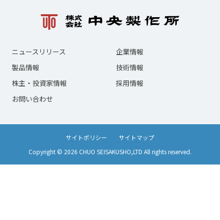
ニュースリリース
企業情報
製品情報
技術情報
株主・投資家情報
採用情報
お問い合わせ
サイトポリシー
サイトマップ
Copyright © 2026 CHUO SEISAKUSHO,LTD All rights reserved.