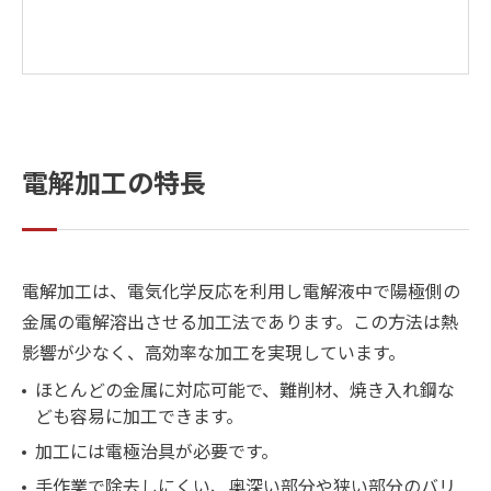
電解加工の特長
電解加工は、電気化学反応を利用し電解液中で陽極側の
金属の電解溶出させる加工法であります。この方法は熱
影響が少なく、高効率な加工を実現しています。
ほとんどの金属に対応可能で、難削材、焼き入れ鋼な
ども容易に加工できます。
加工には電極治具が必要です。
手作業で除去しにくい、奥深い部分や狭い部分のバリ