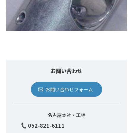
お問い合わせ
お問い合わせフォーム
名古屋本社・工場
052-821-6111