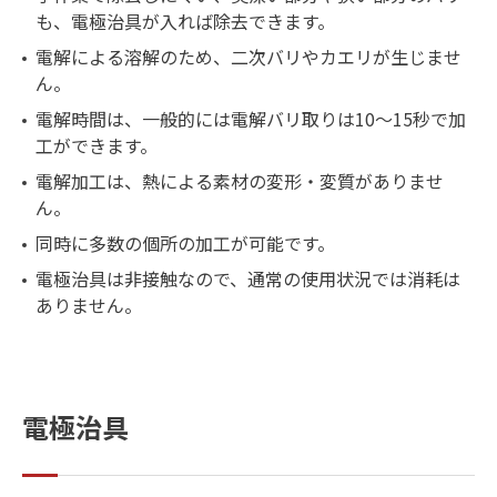
も、電極治具が入れば除去できます。
電解による溶解のため、二次バリやカエリが生じませ
ん。
電解時間は、一般的には電解バリ取りは10～15秒で加
工ができます。
電解加工は、熱による素材の変形・変質がありませ
ん。
同時に多数の個所の加工が可能です。
電極治具は非接触なので、通常の使用状況では消耗は
ありません。
電極治具