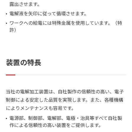
露出させます。
電解液を矢印に従って循環させます。
ワークへの給電には特殊金属を使用しています。（特
許）
装置の特長
当社の電解加工装置は、自社製作の信頼性の高い、電子
制御による安定した品質を実現します。また、各種機構
によりメンテナンスも容易です。
電源部、制御部、電解部、電極・治具等すべて自社製
作による信頼性の高い装置をご提供します。