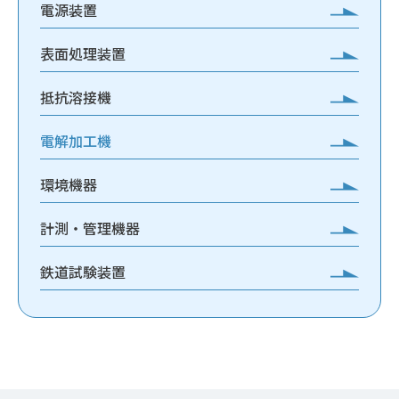
電源装置
表面処理装置
抵抗溶接機
電解加工機
環境機器
計測・管理機器
鉄道試験装置