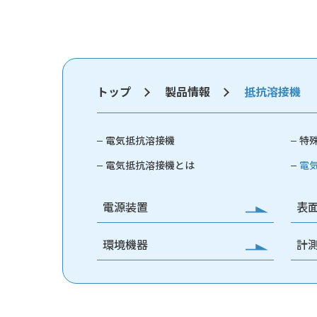
トップ
製品情報
抵抗溶接機
電気抵抗溶接機
特
電気抵抗溶接機とは
電
電源装置
表
環境機器
計