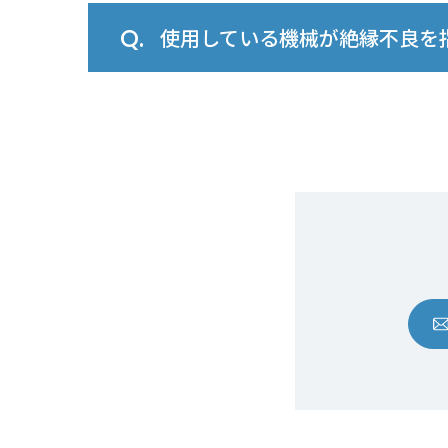
使用している機械が絶縁不良を