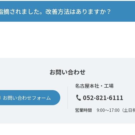
指摘されました。改善方法はありますか？
お問い合わせ
名古屋本社・工場
052-821-6111
お問い合わせフォーム
営業時間
9:00〜17:00
（土日