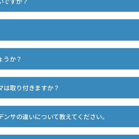
いですか？
ょうか？
マは取り付きますか？
デンサの違いについて教えてください。