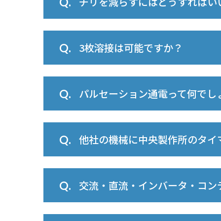
チリを減らすにはどうすればい
3枚溶接は可能ですか？
パルセーション通電って何でし
他社の機械に中央製作所のタイ
交流・直流・インバータ・コン