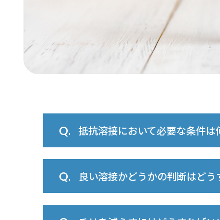
抵抗溶接において必要な条件は
良い溶接かどうかの判断はどう