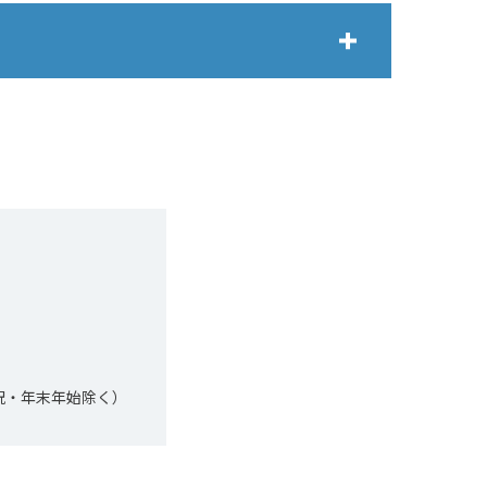
祝・年末年始除く）