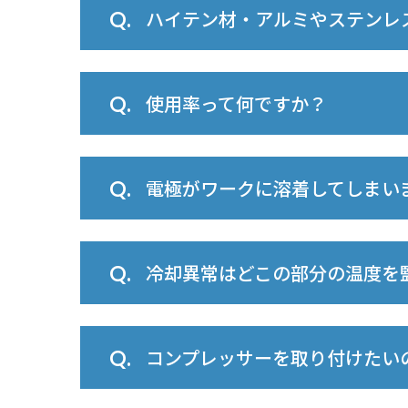
ハイテン材・アルミやステンレ
使用率って何ですか？
電極がワークに溶着してしまい
冷却異常はどこの部分の温度を
コンプレッサーを取り付けたい