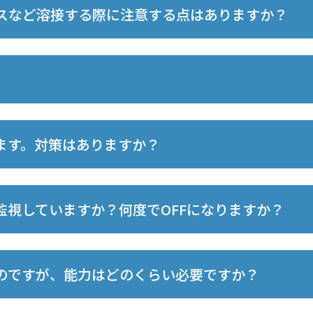
スなど溶接する際に注意する点はありますか？
ます。対策はありますか？
監視していますか？何度でOFFになりますか？
のですが、能力はどのくらい必要ですか？